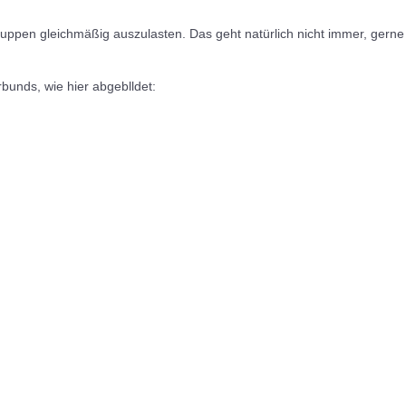
ruppen gleichmäßig auszulasten. Das geht natürlich nicht immer, gerne
bunds, wie hier abgeblldet: