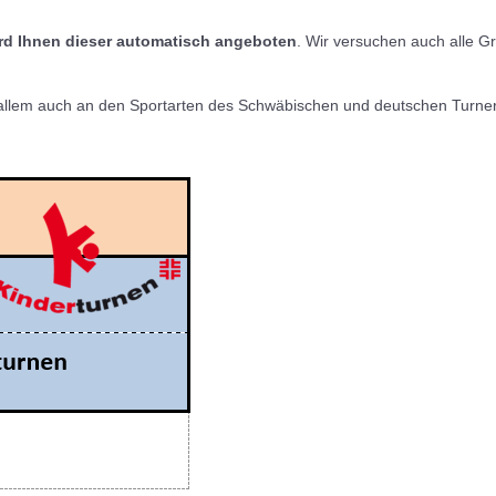
wird Ihnen dieser automatisch angeboten
. Wir versuchen auch alle G
or allem auch an den Sportarten des Schwäbischen und deutschen Turner