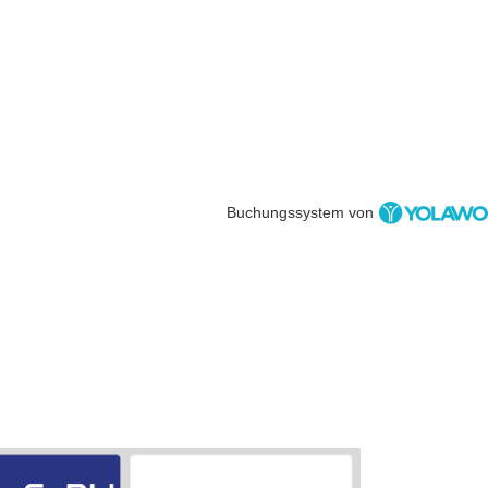
Buchungssystem von