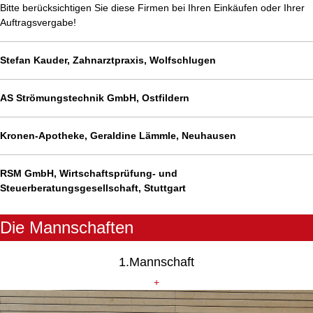
Bitte berücksichtigen Sie diese Firmen bei Ihren Einkäufen oder Ihrer
Auftragsvergabe!
Stefan Kauder, Zahnarztpraxis, Wolfschlugen
AS Strömungstechnik GmbH, Ostfildern
Kronen-Apotheke, Geraldine Lämmle, Neuhausen
RSM GmbH, Wirtschaftsprüfung- und
Steuerberatungsgesellschaft, Stuttgart
Die Mannschaften
1.Mannschaft
+