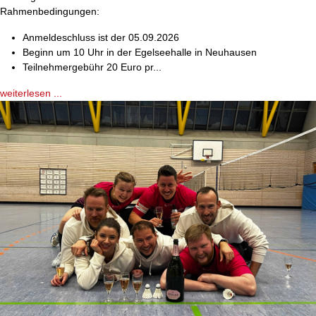
Rahmenbedingungen:
Anmeldeschluss ist der 05.09.2026
Beginn um 10 Uhr in der Egelseehalle in Neuhausen
Teilnehmergebühr 20 Euro pr...
weiterlesen ...