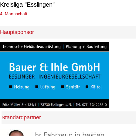
Kreisliga "Esslingen"
4. Mannschaft
Hauptsponsor
Standardpartner