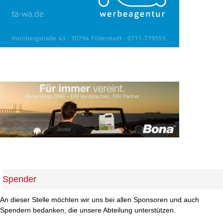
Spender
An dieser Stelle möchten wir uns bei allen Sponsoren und auch
Spendern bedanken, die unsere Abteilung unterstützen.