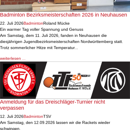
Badminton Bezirksmeisterschaften 2026 in Neuhausen
22. Juli 2026
Badminton
Roland Mücke
Ein warmer Tag voller Spannung und Genuss
Am Samstag, dem 11. Juli 2026, fanden in Neuhausen die
diesjährigen Jugendbezirksmeisterschaften Nordwürttemberg statt.
Trotz sommerlicher Hitze mit Temperatur...
weiterlesen ...
Anmeldung für das Dreischläger-Turnier nicht
verpassen
12. Juli 2026
Badminton
TSV
Am Samstag, den 12.09.2026 lassen wir die Rackets wieder
schwingen.