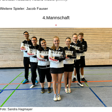
Weitere Spieler: Jacob Fauser
4.Mannschaft
+
Foto: Sandra Hagmayer