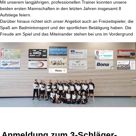
Mit unserem langjährigen, professionellen Trainer konnten unsere
beiden ersten Mannschaften in den letzten Jahren insgesamt 8
Aufstiege feiern.
Darüber hinaus richtet sich unser Angebot auch an Freizeitspieler, die
Spaß am Badmintonsport und der sportlichen Betätigung haben. Die
Freude am Spiel und das Miteinander stehen bei uns im Vordergrund
Anmeldung zum 3-Schläger-