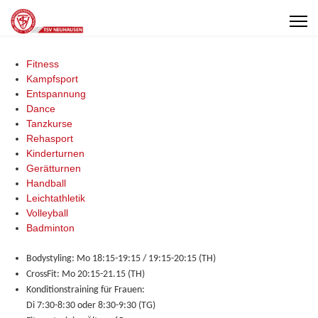
Fitness
Kampfsport
Entspannung
Dance
Tanzkurse
Rehasport
Kinderturnen
Gerätturnen
Handball
Leichtathletik
Volleyball
Badminton
Bodystyling:
Mo 18:15-19:15 / 19:15-20:15 (TH)
CrossFit: Mo 20:15-21.15 (TH)
Konditionstraining für Frauen:
Di 7:30-8:30 oder 8:30-9:30 (TG)