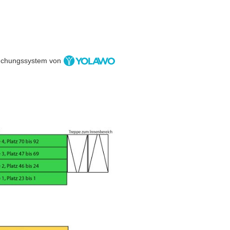
chungssystem von